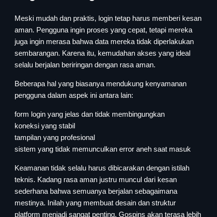
Meski mudah dan praktis, login tetap harus memberi kesan
aman. Pengguna ingin proses yang cepat, tetapi mereka
juga ingin merasa bahwa data mereka tidak diperlakukan
sembarangan. Karena itu, kemudahan akses yang ideal
selalu berjalan beriringan dengan rasa aman.
Beberapa hal yang biasanya mendukung kenyamanan
pengguna dalam aspek ini antara lain:
form login yang jelas dan tidak membingungkan
koneksi yang stabil
tampilan yang profesional
sistem yang tidak memunculkan error aneh saat masuk
Keamanan tidak selalu harus dibicarakan dengan istilah
teknis. Kadang rasa aman justru muncul dari kesan
sederhana bahwa semuanya berjalan sebagaimana
mestinya. Inilah yang membuat desain dan struktur
platform menjadi sangat penting. Gospins akan terasa lebih