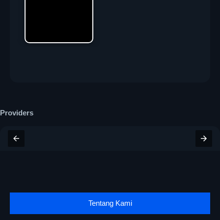
Providers
Tentang Kami