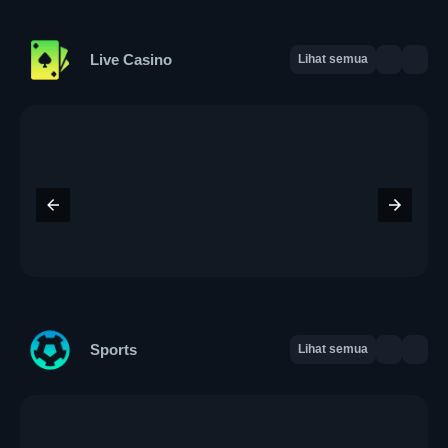
Live Casino
Lihat semua
Sports
Lihat semua