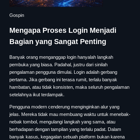
Gospin
Mengapa Proses Login Menjadi
Bagian yang Sangat Penting
Banyak orang menganggap login hanyalah langkah
pembuka yang biasa. Padahal, justru dari sinilah
pengalaman pengguna dimulai. Login adalah gerbang
pertama. Jika gerbang ini terasa rumit, terlalu banyak
hambatan, atau tidak konsisten, maka seluruh pengalaman
setelahnya ikut terdampak.
Pengguna modern cenderung menginginkan alur yang
jelas. Mereka tidak mau membuang waktu untuk menebak-
nebak tombol, mengulangi langkah yang sama, atau
berhadapan dengan tampilan yang terlalu padat. Dalam
banyak kasus, kegagalan sebuah platform bukan karena