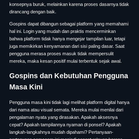
konsepnya buruk, melainkan karena proses dasarnya tidak
dirancang dengan baik.
Gospins dapat dibangun sebagai platform yang memahami
hal ini. Login yang mudah dan praktis mencerminkan
bahwa platform tidak hanya mengejar tampilan luar, tetapi
juga memikirkan kenyamanan dari sisi paling dasar. Saat
pengguna merasa proses masuk tidak mempersulit
mereka, maka kesan positif mulai terbentuk sejak awal.
Gospins dan Kebutuhan Pengguna
Masa Kini
Pengguna masa kini tidak lagi melihat platform digital hanya
dari nama atau visual semata. Mereka mulai menilai dari
pengalaman nyata yang dirasakan. Apakah aksesnya
cepat? Apakah tampilannya nyaman di ponsel? Apakah
langkah-langkahnya mudah dipahami? Pertanyaan-