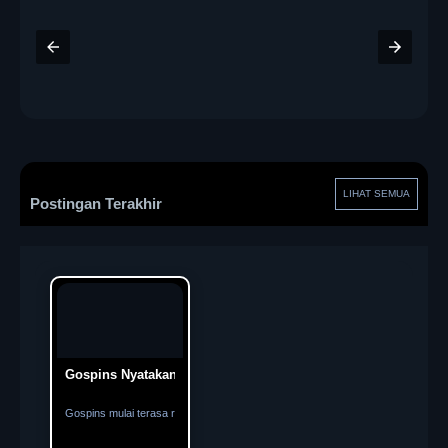
LIHAT SEMUA
Postingan Terakhir
Gospins Nyatakan Kemenangan dengan Implementasi Game
Gospins mulai terasa relevan. Bukan hanya sebagai identitas digital, tetapi se