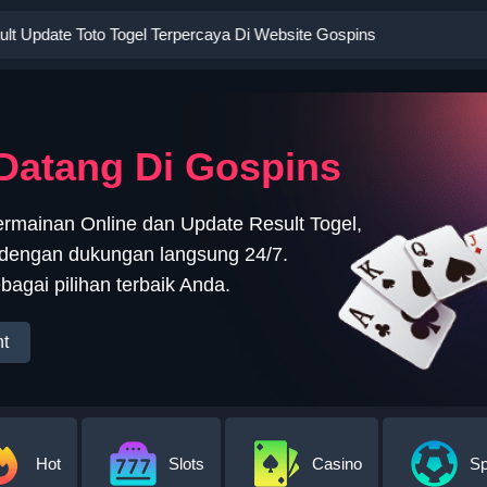
Terpercaya Di Website Gospins
Datang Di
Gospins
ermainan Online dan Update Result Togel,
dengan dukungan langsung 24/7.
agai pilihan terbaik Anda.
t
Hot
Slots
Casino
Sp