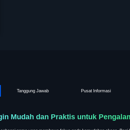
Tanggung Jawab
Pusat Informasi
gin Mudah dan Praktis untuk Pengala