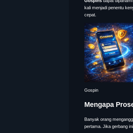
Gospins
dapat dipahami
kali menjadi penentu ken
cepat.
Gospin
Mengapa Prose
Banyak orang menganggap
pertama. Jika gerbang in