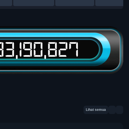
Lihat semua