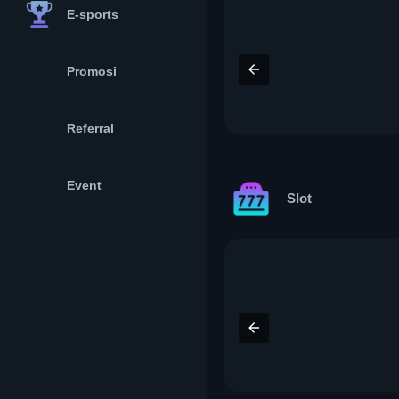
E-sports
Promosi
Referral
Event
Slot