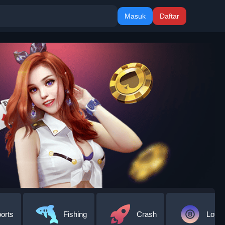
Masuk
Daftar
orts
Fishing
Crash
Lotte